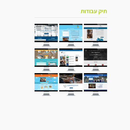
תיק עבודות