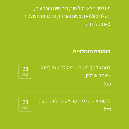
ניוזלטר מלא בכל טוב; חידושים והפתעות,
מבצעים והנחות, עדכונים מעולם ה-Web ונשלח
אחת לחודש:)
פוסטים מומלצים
למה כל כך חשוב שיהיה לך גוגל ביזנס
28
ואתר אונליין?
AUG
כללי
חנות איקומרס – מה אפשר לעשות בה?
28
AUG
כללי