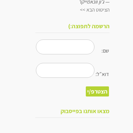
—
ג’ון וונאמייקר
הציטוט הבא >>
הרשמה לתפוצה:)
שם:
דוא"ל:
מצאו אותנו בפייסבוק