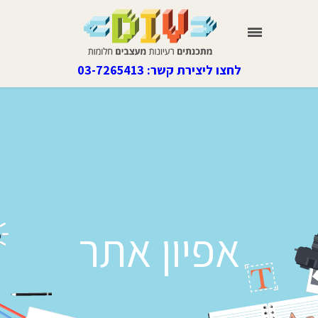
לחצו ליצירת קשר: 03-7265413
אפיון אתר