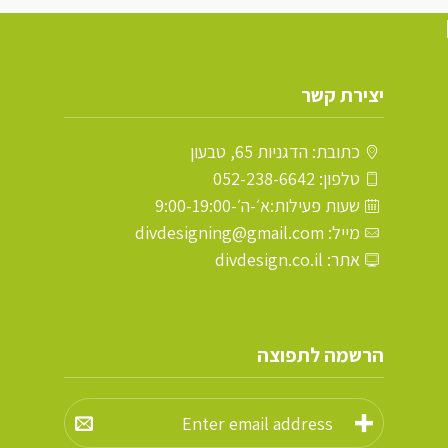
יצירת קשר
כתובת: הדגניות 65, טבעון
טלפון: 052-238-6642
שעות פעילות:א׳-ה׳-9:00-19:00
מייל: divdesigning@gmail.com
אתר: divdesign.co.il
הרשמה לתפוצה