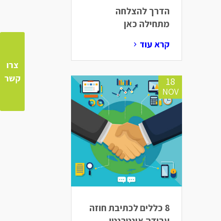
הדרך להצלחה
מתחילה כאן
קרא עוד
צרו
קשר
18
NOV
8 כללים לכתיבת חוזה
עבודה אינטרנטי