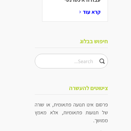
קרא עוד
חיפוש בבלוג
ציטוטים להעשרה
פרסום אינו תנועה פתאומית, או שורה
של תנועות פתאומיות, אלא מאמץ
ממושך.