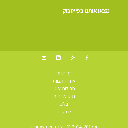
מצאו אותנו בפייסבוק
דף הבית
אודות הצוות
חבילות DIV
תיק עבודות
בלוג
צרו קשר
♥
2014-2017
© כל הזכויות שמורות