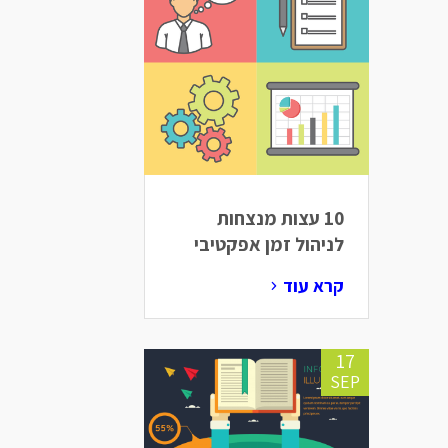
10 עצות מנצחות
לניהול זמן אפקטיבי
קרא עוד
17
SEP