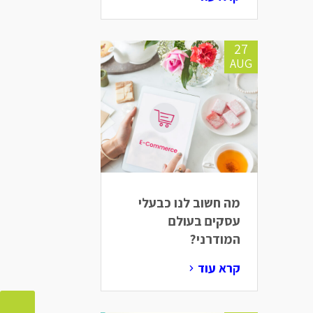
27
AUG
מה חשוב לנו כבעלי
עסקים בעולם
המודרני?
קרא עוד