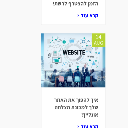
הזמן להצטרף לרשת!
קרא עוד
14
AUG
איך להפוך את האתר
שלך למכונת הצלחה
אונליין?
קרא עוד