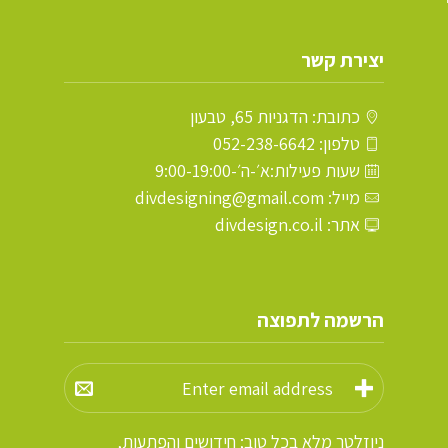
יצירת קשר
כתובת: הדגניות 65, טבעון
טלפון: 052-238-6642
שעות פעילות:א׳-ה׳-9:00-19:00
מייל: divdesigning@gmail.com
אתר: divdesign.co.il
הרשמה לתפוצה
ניוזלטר מלא בכל טוב; חידושים והפתעות,