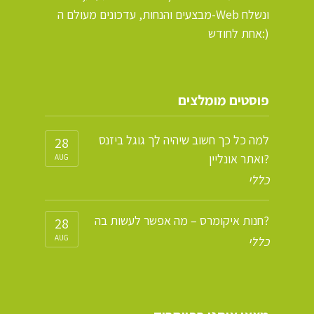
מבצעים והנחות, עדכונים מעולם ה-Web ונשלח
אחת לחודש:)
פוסטים מומלצים
למה כל כך חשוב שיהיה לך גוגל ביזנס
28
ואתר אונליין?
AUG
כללי
חנות איקומרס – מה אפשר לעשות בה?
28
AUG
כללי