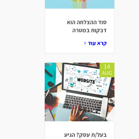
סוד ההצלחה הוא
דבקות במטרה
קרא עוד
14
AUG
בעל/ת עסק? הגיע