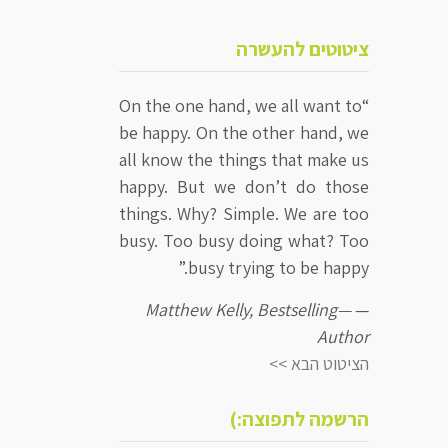
ציטוטים להעשרה
“On the one hand, we all want to
be happy. On the other hand, we
all know the things that make us
happy. But we don’t do those
things. Why? Simple. We are too
busy. Too busy doing what? Too
busy trying to be happy.”
—Matthew Kelly, Bestselling
—
Author
הציטוט הבא >>
הרשמה לתפוצה:)