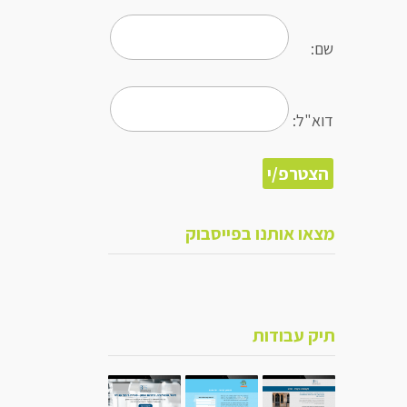
שם:
דוא"ל:
מצאו אותנו בפייסבוק
תיק עבודות