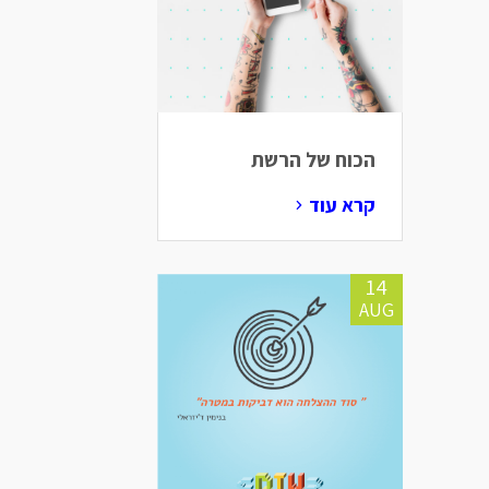
הכוח של הרשת
קרא עוד
14
AUG