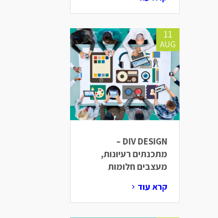
11
AUG
DIV DESIGN –
מתכנתים רעיונות,
מעצבים חלומות
קרא עוד