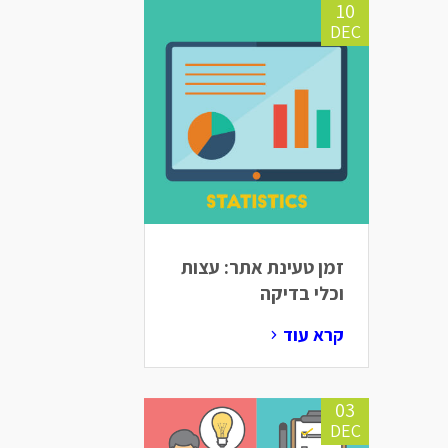
10
DEC
זמן טעינת אתר: עצות
וכלי בדיקה
קרא עוד
03
DEC