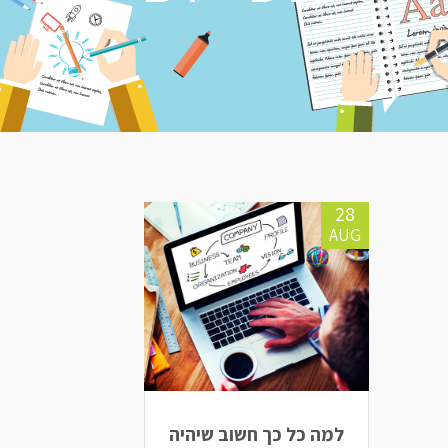
28
AUG
למה כל כך חשוב שיהיה