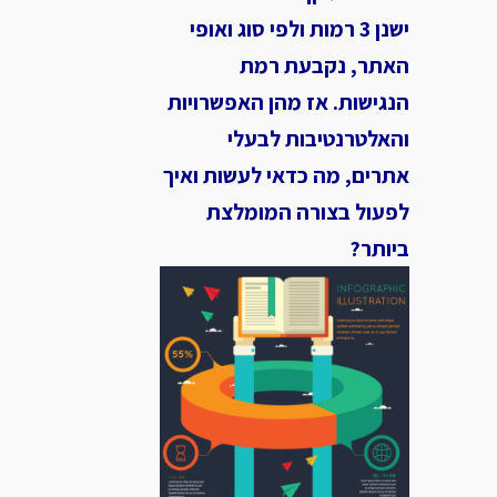
ישנן 3 רמות ולפי סוג ואופי
האתר, נקבעת רמת
הנגישות. אז מהן האפשרויות
והאלטרנטיבות לבעלי
אתרים, מה כדאי לעשות ואיך
לפעול בצורה המומלצת
ביותר?