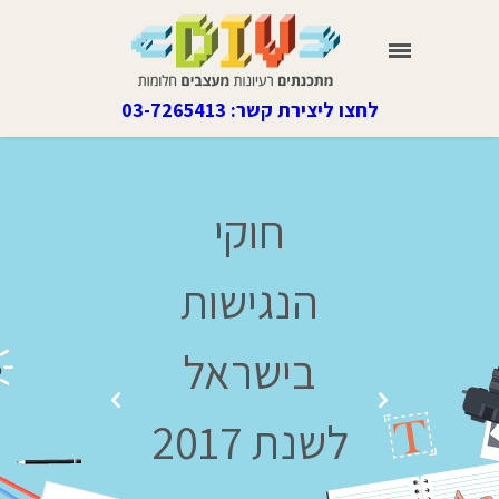
לחצו ליצירת קשר: 03-7265413
חוקי
הנגישות
בישראל
לשנת 2017