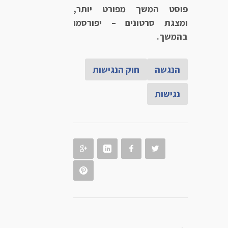
פוסט המשך מפורט יותר,
ומצגת סרטונים – יפורסמו
בהמשך.
הנגשה
חוק הנגישות
נגישות