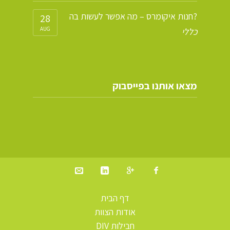
חנות איקומרס – מה אפשר לעשות בה?
28
AUG
כללי
מצאו אותנו בפייסבוק
דף הבית
אודות הצוות
חבילות DIV