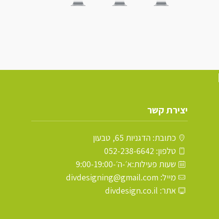
יצירת קשר
כתובת: הדגניות 65, טבעון
טלפון: 052-238-6642
שעות פעילות:א׳-ה׳-9:00-19:00
מייל: divdesigning@gmail.com
אתר: divdesign.co.il