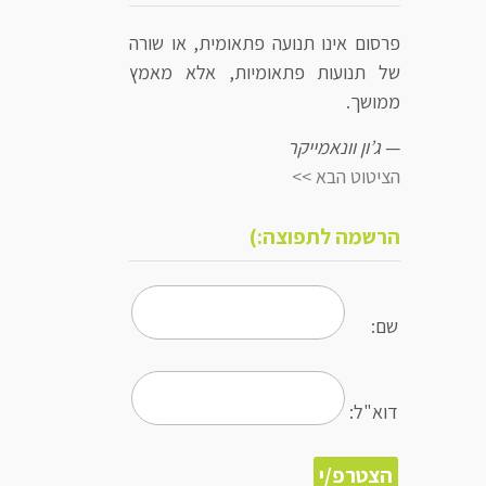
פרסום אינו תנועה פתאומית, או שורה
של תנועות פתאומיות, אלא מאמץ
ממושך.
—
ג’ון וונאמייקר
הציטוט הבא >>
הרשמה לתפוצה:)
שם:
דוא"ל: