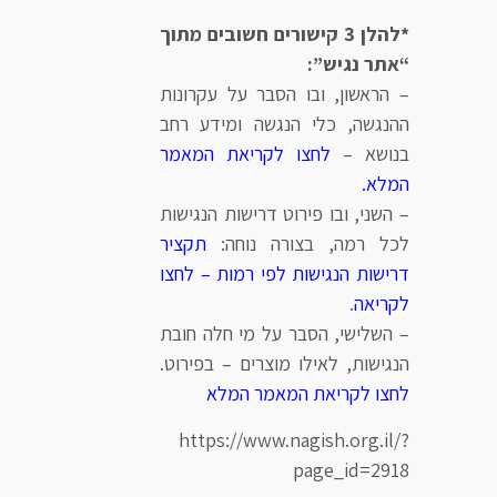
*להלן 3 קישורים חשובים מתוך
“אתר נגיש”:
– הראשון, ובו הסבר על עקרונות
ההנגשה, כלי הנגשה ומידע רחב
בנושא –
לחצו לקריאת המאמר
המלא
.
– השני, ובו פירוט דרישות הנגישות
לכל רמה, בצורה נוחה:
תקציר
דרישות הנגישות לפי רמות – לחצו
לקריאה
.
– השלישי, הסבר על מי חלה חובת
הנגישות, לאילו מוצרים – בפירוט.
לחצו לקריאת המאמר המלא
https://www.nagish.org.il/?
page_id=2918