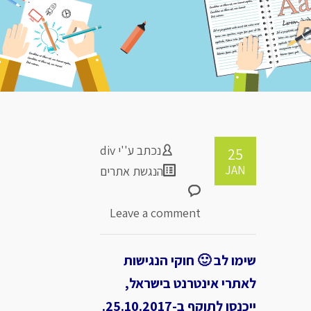
נכתב ע''י
div
25
JAN
הנגשת אתרים
Leave a comment
שימו לב 🙂 חוקי הנגישות
לאתרי אינטרנט בישראל,
ייכנסו לתוקף ב-25.10.2017.