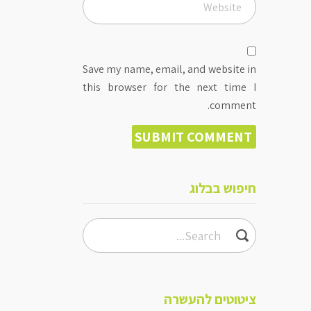
Save my name, email, and website in
this browser for the next time I
comment.
חיפוש בבלוג
ציטוטים להעשרה