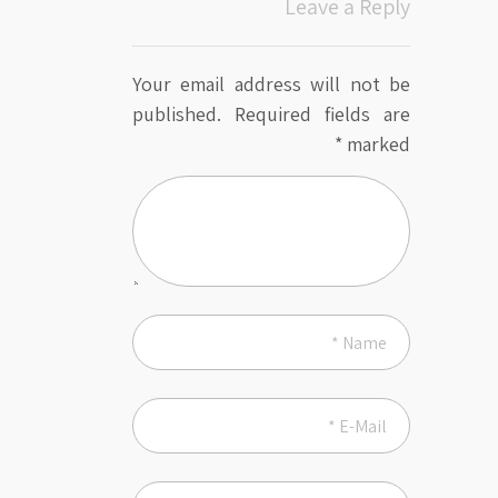
Leave a Reply
Your email address will not be
published.
Required fields are
*
marked