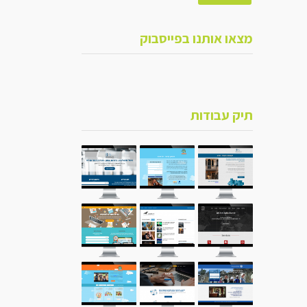
מצאו אותנו בפייסבוק
תיק עבודות