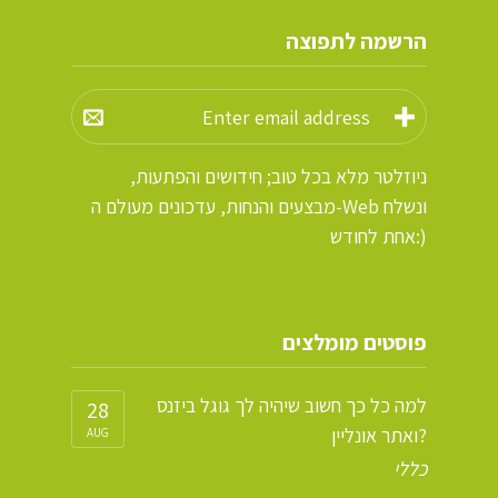
הרשמה לתפוצה
ניוזלטר מלא בכל טוב; חידושים והפתעות,
מבצעים והנחות, עדכונים מעולם ה-Web ונשלח
אחת לחודש:)
פוסטים מומלצים
למה כל כך חשוב שיהיה לך גוגל ביזנס
28
ואתר אונליין?
AUG
כללי