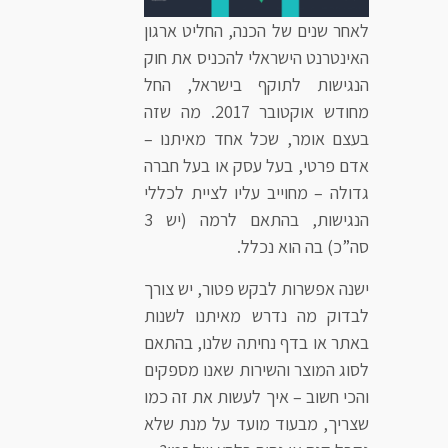
לאחר שנים של הכנה, החליט ארגון
האינטרנט הישראלי להכניס את חוק
הנגישות לתוקף בישראל, החל
מחודש אוקטובר 2017.
מה שזה
בעצם אומר, שכל אחד מאיתנו –
אדם פרטי, בעל עסק או בעל חברה
גדולה – מחוייב עליו לציית לכללי
הנגישות, בהתאם לרמה (יש 3
סה”כ) בה הוא נכלל.
ישנה אפשרות לבקש פטור, יש צורך
לבדוק מה נדרש מאיתנו לשנות
באתר או בדף נחיתה שלנו, בהתאם
לסוג המוצר והשירות שאנו מספקים
והכי חשוב – איך לעשות את זה כמו
שצריך, מבעוד מועד על מנת שלא